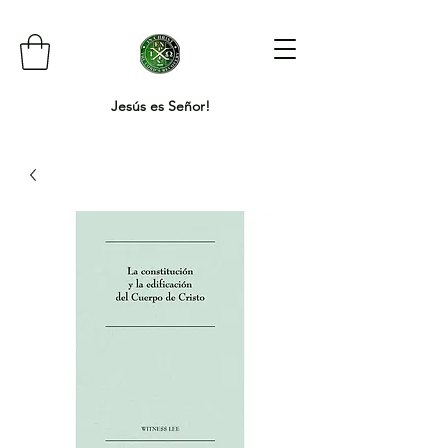
Jesús es Señor!