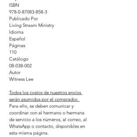
ISBN
978-0-87083-858-3
Publicado Por
Living Stream Ministry
Idioma
Español
Páginas
110
Catálogo
08-038-002
Autor
Witness Lee
Todos los costos de nuestros envíos 
serán asumidos por el comprador. 
Para ello, se deben comunicar y 
coordinar con el hermano o hermana 
de servicio a los números, al correo, al 
WhatsApp o contacto, disponibles en 
esta misma página.