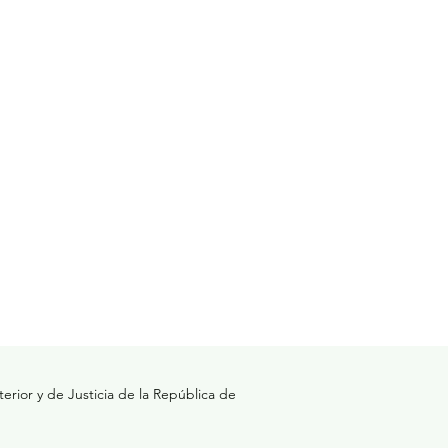
erior y de Justicia de la República de