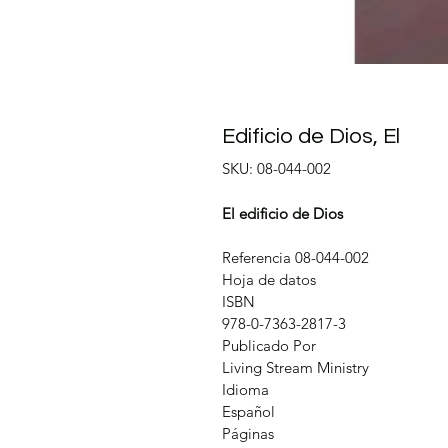
Edificio de Dios, El
SKU: 08-044-002
El edificio de Dios
Referencia 08-044-002
Hoja de datos
ISBN
978-0-7363-2817-3
Publicado Por
Living Stream Ministry
Idioma
Español
Páginas