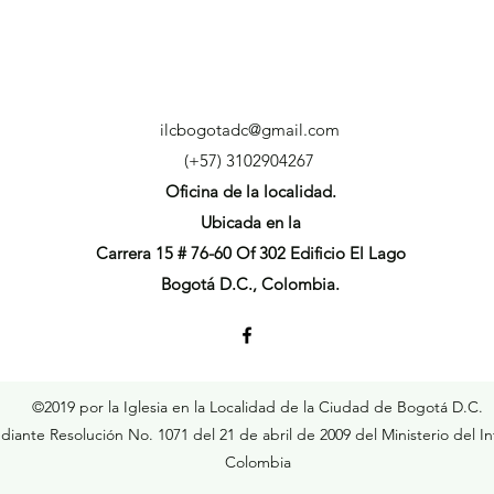
ilcbogotadc@gmail.com
(+57) 3102904267
Oficina de la localidad.
Ubicada en la
Carrera 15 # 76-60 Of 302 Edificio El Lago
Bogotá D.C., Colombia.
©2019 por la Iglesia en la Localidad de la Ciudad de Bogotá D.C.
iante Resolución No. 1071 del 21 de abril de 2009 del Ministerio del Int
Colombia