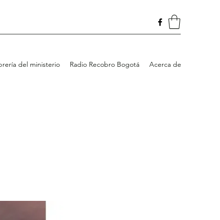
brería del ministerio
Radio Recobro Bogotá
Acerca de