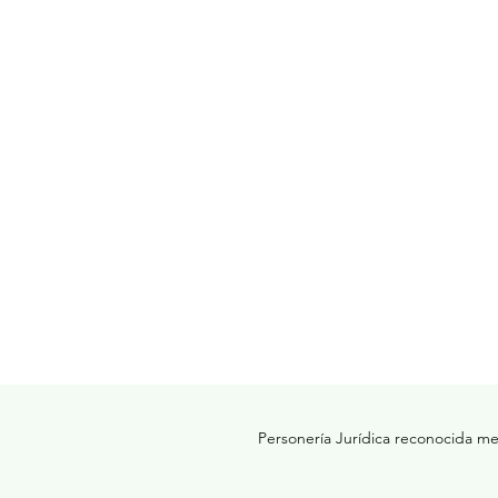
Personería Jurídica reconocida med