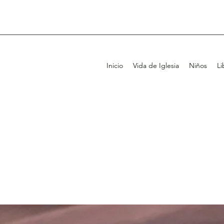
Inicio
Vida de Iglesia
Niños
Li