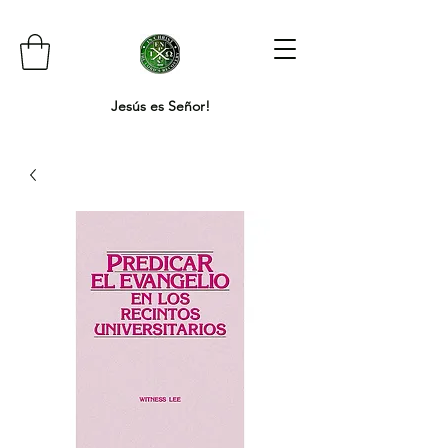
Jesús es Señor!